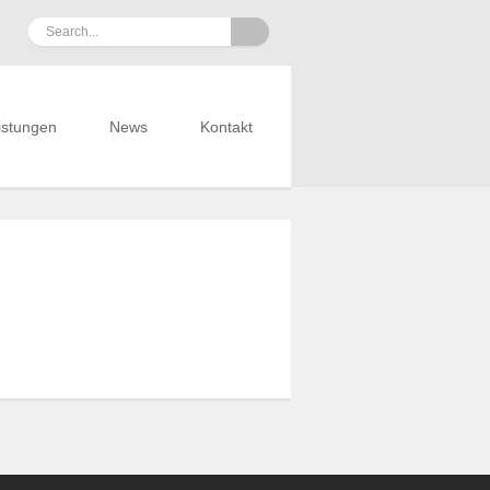
istungen
News
Kontakt